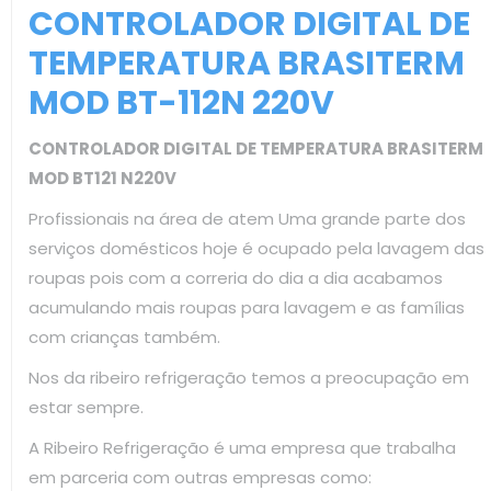
CONTROLADOR DIGITAL DE
TEMPERATURA BRASITERM
MOD BT-112N 220V
CONTROLADOR DIGITAL DE TEMPERATURA BRASITERM
MOD BT121 N220V
Profissionais na área de atem Uma grande parte dos
serviços domésticos hoje é ocupado pela lavagem das
roupas pois com a correria do dia a dia acabamos
acumulando mais roupas para lavagem e as famílias
com crianças também.
Nos da ribeiro refrigeração temos a preocupação em
estar sempre.
A Ribeiro Refrigeração é uma empresa que trabalha
em parceria com outras empresas como: