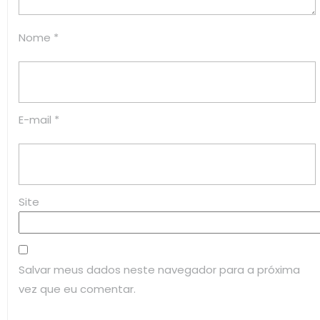
Nome
*
E-mail
*
Site
Salvar meus dados neste navegador para a próxima
vez que eu comentar.