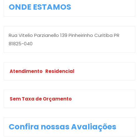
ONDE ESTAMOS
Rua Vitelio Parzianello 139 Pinheirinho Curitiba PR
81825-040
Atendimento
Residencial
Sem Taxa de Orçamento
Confira nossas Avaliações