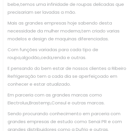
bebe,temos uma infinidade de roupas delicadas que
precisariam ser lavadas a mão.
Mais as grandes empresas hoje sabendo desta
necessidade da mulher moderna,tem criado varias
modelos e design de maquinas diferenciadas.
Com funções variadas para cada tipo de
roupa,algodão,ceda,renda e outras.
E pensando do bem estar de nossos clientes a Ribeiro
Refrigeração tem a cada dia se aperfeiçoado em
conhecer e estar atualizado.
Em parceria com as grandes marcas como
Electrolux,Brastemp,Consul e outras marcas.
Sendo procurando conhecimento em parceria com
grandes empresas de estudo como Senai PR e com
grandes distribuidores como a Dufrio e outras.