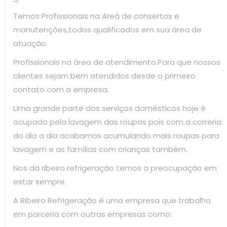
Temos Profissionais na Areá de consertos e
manutenções,todos qualificados em sua área de
atuação.
Profissionais na área de atendimento.Para que nossos
clientes sejam bem atendidos desde o primeiro
contato com a empresa.
Uma grande parte dos serviços domésticos hoje é
ocupado pela lavagem das roupas pois com a correria
do dia a dia acabamos acumulando mais roupas para
lavagem e as famílias com crianças também.
Nos da ribeiro refrigeração temos a preocupação em
estar sempre.
A Ribeiro Refrigeração é uma empresa que trabalha
em parceria com outras empresas como: