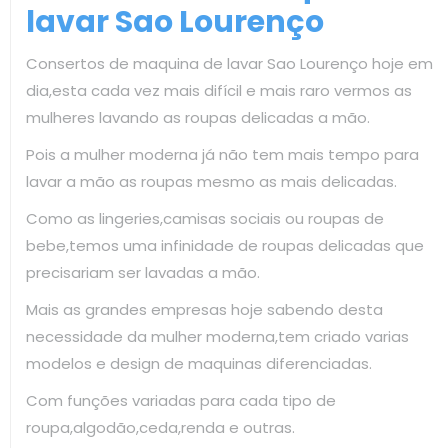
lavar Sao Lourenço
Consertos de maquina de lavar Sao Lourenço hoje em
dia,esta cada vez mais difícil e mais raro vermos as
mulheres lavando as roupas delicadas a mão.
Pois a mulher moderna já não tem mais tempo para
lavar a mão as roupas mesmo as mais delicadas.
Como as lingeries,camisas sociais ou roupas de
bebe,temos uma infinidade de roupas delicadas que
precisariam ser lavadas a mão.
Mais as grandes empresas hoje sabendo desta
necessidade da mulher moderna,tem criado varias
modelos e design de maquinas diferenciadas.
Com funções variadas para cada tipo de
roupa,algodão,ceda,renda e outras.