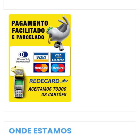
ONDE ESTAMOS