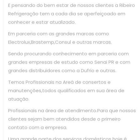
E pensando do bem estar de nossos clientes a Ribeiro
Refrigeração tem a cada dia se aperfeiçoado em
conhecer e estar atualizado.
Em parceria com as grandes marcas como
Electrolux,Brastemp,Consul e outras marcas.
Sendo procurando conhecimento em parceria com
grandes empresas de estudo como Senai PR e com
grandes distribuidores como a Dufrio e outras.
Temos Profissionais na Areá de consertos e
manutenções,todos qualificados em sua área de
atuação.
Profissionais na área de atendimento.Para que nossos
clientes sejam bem atendidos desde o primeiro
contato com a empresa.
Uma grande parte dos serviços domésticos hoje é