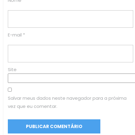
Nome
*
E-mail
*
Site
Salvar meus dados neste navegador para a próxima
vez que eu comentar.