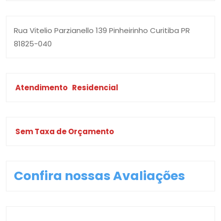
Rua Vitelio Parzianello 139 Pinheirinho Curitiba PR
81825-040
Atendimento
Residencial
Sem Taxa de Orçamento
Confira nossas Avaliações