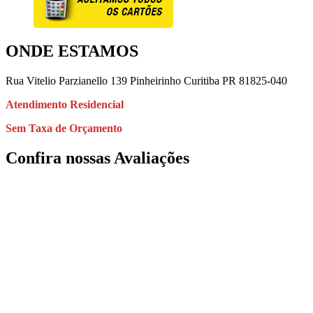
ONDE ESTAMOS
Rua Vitelio Parzianello 139 Pinheirinho Curitiba PR 81825-040
Atendimento
Residencial
Sem Taxa de Orçamento
Confira nossas Avaliações