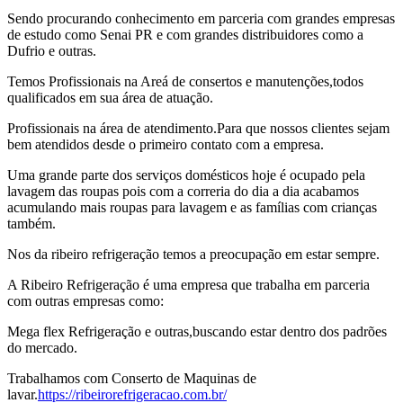
Sendo procurando conhecimento em parceria com grandes empresas
de estudo como Senai PR e com grandes distribuidores como a
Dufrio e outras.
Temos Profissionais na Areá de consertos e manutenções,todos
qualificados em sua área de atuação.
Profissionais na área de atendimento.Para que nossos clientes sejam
bem atendidos desde o primeiro contato com a empresa.
Uma grande parte dos serviços domésticos hoje é ocupado pela
lavagem das roupas pois com a correria do dia a dia acabamos
acumulando mais roupas para lavagem e as famílias com crianças
também.
Nos da ribeiro refrigeração temos a preocupação em estar sempre.
A Ribeiro Refrigeração é uma empresa que trabalha em parceria
com outras empresas como:
Mega flex Refrigeração e outras,buscando estar dentro dos padrões
do mercado.
Trabalhamos com Conserto de Maquinas de
lavar.
https://ribeirorefrigeracao.com.br/