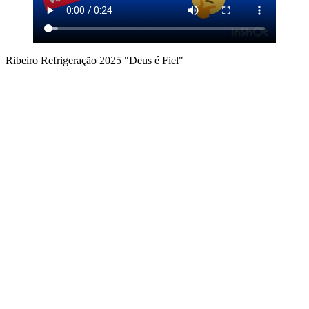
Ribeiro Refrigeração 2025 "Deus é Fiel"