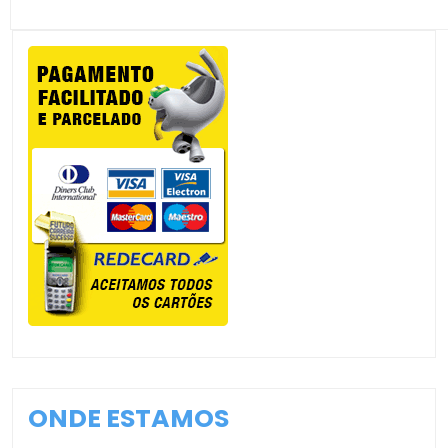
ONDE ESTAMOS