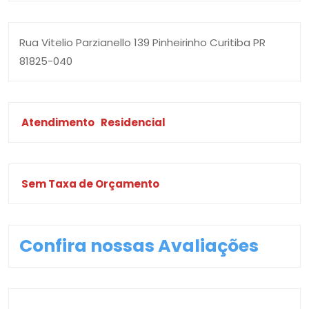
Rua Vitelio Parzianello 139 Pinheirinho Curitiba PR
81825-040
Atendimento
Residencial
Sem Taxa de Orçamento
Confira nossas Avaliações