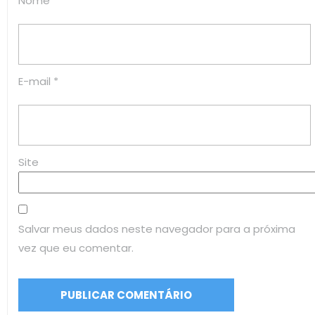
Nome
*
E-mail
*
Site
Salvar meus dados neste navegador para a próxima
vez que eu comentar.