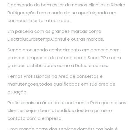
E pensando do bem estar de nossos clientes a Ribeiro
Refrigeração tem a cada dia se aperfeiçoado em
conhecer e estar atualizado.
Em parceria com as grandes marcas como
Electrolux,Brastemp,Consul e outras marcas.
Sendo procurando conhecimento em parceria com
grandes empresas de estudo como Senai PR e com
grandes distribuidores como a Dufrio e outras.
Temos Profissionais na Areá de consertos e
manutenções,todos qualificados em sua área de
atuação.
Profissionais na área de atendimento.Para que nossos
clientes sejam bem atendidos desde o primeiro
contato com a empresa.
Uma grande parte dos serviços domésticos hoje é