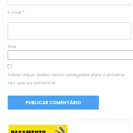
E-mail
*
Site
Salvar meus dados neste navegador para a próxima
vez que eu comentar.