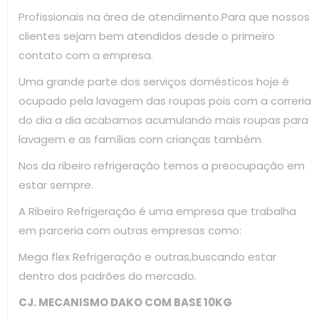
Profissionais na área de atendimento.Para que nossos
clientes sejam bem atendidos desde o primeiro
contato com a empresa.
Uma grande parte dos serviços domésticos hoje é
ocupado pela lavagem das roupas pois com a correria
do dia a dia acabamos acumulando mais roupas para
lavagem e as famílias com crianças também.
Nos da ribeiro refrigeração temos a preocupação em
estar sempre.
A Ribeiro Refrigeração é uma empresa que trabalha
em parceria com outras empresas como:
Mega flex Refrigeração e outras,buscando estar
dentro dos padrões do mercado.
CJ. MECANISMO DAKO COM BASE 10KG