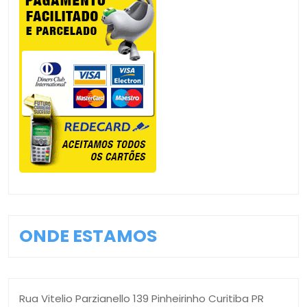
ONDE ESTAMOS
Rua Vitelio Parzianello 139 Pinheirinho Curitiba PR