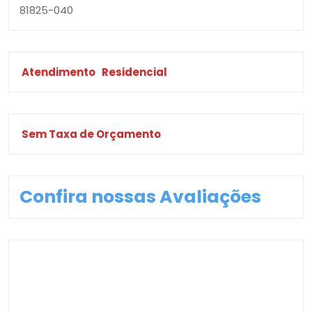
81825-040
Atendimento
Residencial
Sem Taxa de Orçamento
Confira nossas Avaliações