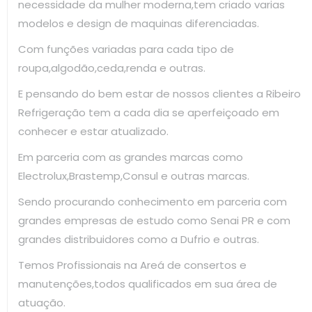
necessidade da mulher moderna,tem criado varias
modelos e design de maquinas diferenciadas.
Com funções variadas para cada tipo de
roupa,algodão,ceda,renda e outras.
E pensando do bem estar de nossos clientes a Ribeiro
Refrigeração tem a cada dia se aperfeiçoado em
conhecer e estar atualizado.
Em parceria com as grandes marcas como
Electrolux,Brastemp,Consul e outras marcas.
Sendo procurando conhecimento em parceria com
grandes empresas de estudo como Senai PR e com
grandes distribuidores como a Dufrio e outras.
Temos Profissionais na Areá de consertos e
manutenções,todos qualificados em sua área de
atuação.