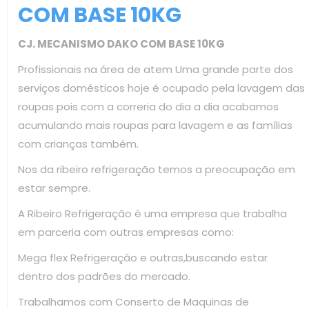
COM BASE 10KG
CJ. MECANISMO DAKO COM BASE 10KG
Profissionais na área de atem Uma grande parte dos
serviços domésticos hoje é ocupado pela lavagem das
roupas pois com a correria do dia a dia acabamos
acumulando mais roupas para lavagem e as famílias
com crianças também.
Nos da ribeiro refrigeração temos a preocupação em
estar sempre.
A Ribeiro Refrigeração é uma empresa que trabalha
em parceria com outras empresas como:
Mega flex Refrigeração e outras,buscando estar
dentro dos padrões do mercado.
Trabalhamos com Conserto de Maquinas de