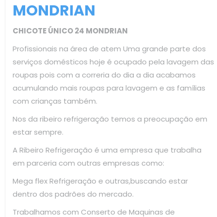
MONDRIAN
CHICOTE ÚNICO 24 MONDRIAN
Profissionais na área de atem Uma grande parte dos
serviços domésticos hoje é ocupado pela lavagem das
roupas pois com a correria do dia a dia acabamos
acumulando mais roupas para lavagem e as famílias
com crianças também.
Nos da ribeiro refrigeração temos a preocupação em
estar sempre.
A Ribeiro Refrigeração é uma empresa que trabalha
em parceria com outras empresas como:
Mega flex Refrigeração e outras,buscando estar
dentro dos padrões do mercado.
Trabalhamos com Conserto de Maquinas de