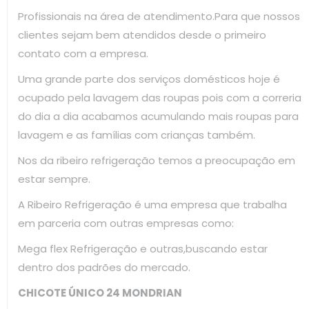
Profissionais na área de atendimento.Para que nossos
clientes sejam bem atendidos desde o primeiro
contato com a empresa.
Uma grande parte dos serviços domésticos hoje é
ocupado pela lavagem das roupas pois com a correria
do dia a dia acabamos acumulando mais roupas para
lavagem e as famílias com crianças também.
Nos da ribeiro refrigeração temos a preocupação em
estar sempre.
A Ribeiro Refrigeração é uma empresa que trabalha
em parceria com outras empresas como:
Mega flex Refrigeração e outras,buscando estar
dentro dos padrões do mercado.
CHICOTE ÚNICO 24 MONDRIAN