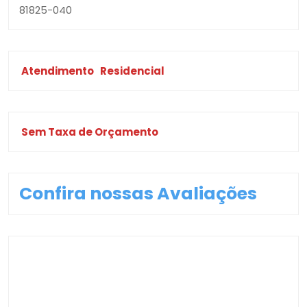
81825-040
Atendimento
Residencial
Sem Taxa de Orçamento
Confira nossas Avaliações