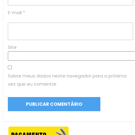
E-mail
*
Site
Salvar meus dados neste navegador para a próxima
vez que eu comentar.