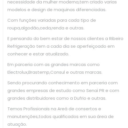
necessidade da mulher moderna,tem criado varias
modelos e design de maquinas diferenciadas.
Com funções variadas para cada tipo de
roupa,algodão,ceda,renda e outras.
E pensando do bem estar de nossos clientes a Ribeiro
Refrigeração tem a cada dia se aperfeiçoado em
conhecer e estar atualizado.
Em parceria com as grandes marcas como
Electrolux,Brastemp,Consul e outras marcas.
Sendo procurando conhecimento em parceria com
grandes empresas de estudo como Senai PR e com
grandes distribuidores como a Dufrio e outras.
Temos Profissionais na Areá de consertos e
manutenções,todos qualificados em sua área de
atuação.