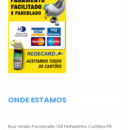
ONDE ESTAMOS
Rua Vitelio Parzianello 139 Pinheirinho Curitiba PR