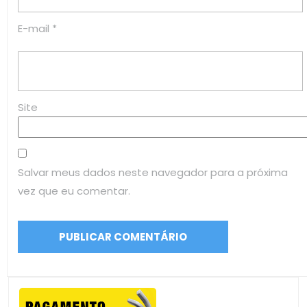
E-mail
*
Site
Salvar meus dados neste navegador para a próxima
vez que eu comentar.