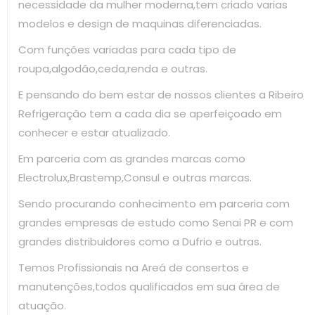
necessidade da mulher moderna,tem criado varias
modelos e design de maquinas diferenciadas.
Com funções variadas para cada tipo de
roupa,algodão,ceda,renda e outras.
E pensando do bem estar de nossos clientes a Ribeiro
Refrigeração tem a cada dia se aperfeiçoado em
conhecer e estar atualizado.
Em parceria com as grandes marcas como
Electrolux,Brastemp,Consul e outras marcas.
Sendo procurando conhecimento em parceria com
grandes empresas de estudo como Senai PR e com
grandes distribuidores como a Dufrio e outras.
Temos Profissionais na Areá de consertos e
manutenções,todos qualificados em sua área de
atuação.