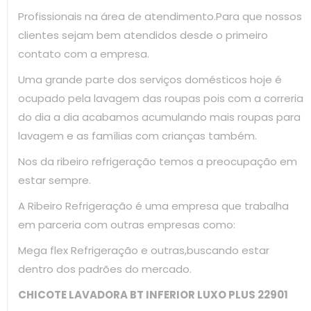
Profissionais na área de atendimento.Para que nossos
clientes sejam bem atendidos desde o primeiro
contato com a empresa.
Uma grande parte dos serviços domésticos hoje é
ocupado pela lavagem das roupas pois com a correria
do dia a dia acabamos acumulando mais roupas para
lavagem e as famílias com crianças também.
Nos da ribeiro refrigeração temos a preocupação em
estar sempre.
A Ribeiro Refrigeração é uma empresa que trabalha
em parceria com outras empresas como:
Mega flex Refrigeração e outras,buscando estar
dentro dos padrões do mercado.
CHICOTE LAVADORA BT INFERIOR LUXO PLUS 22901