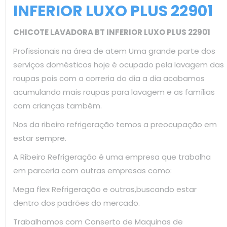
INFERIOR LUXO PLUS 22901
CHICOTE LAVADORA BT INFERIOR LUXO PLUS 22901
Profissionais na área de atem Uma grande parte dos
serviços domésticos hoje é ocupado pela lavagem das
roupas pois com a correria do dia a dia acabamos
acumulando mais roupas para lavagem e as famílias
com crianças também.
Nos da ribeiro refrigeração temos a preocupação em
estar sempre.
A Ribeiro Refrigeração é uma empresa que trabalha
em parceria com outras empresas como:
Mega flex Refrigeração e outras,buscando estar
dentro dos padrões do mercado.
Trabalhamos com Conserto de Maquinas de