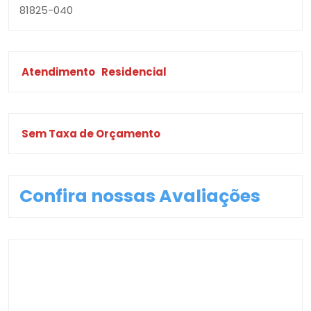
81825-040
Atendimento
Residencial
Sem Taxa de Orçamento
Confira nossas Avaliações