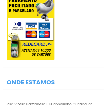
ONDE ESTAMOS
Rua Vitelio Parzianello 139 Pinheirinho Curitiba PR