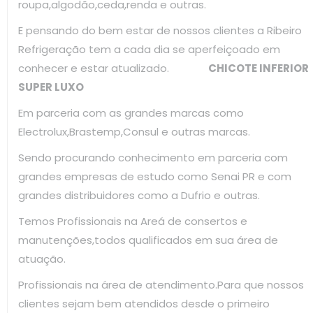
roupa,algodão,ceda,renda e outras.
E pensando do bem estar de nossos clientes a Ribeiro
Refrigeração tem a cada dia se aperfeiçoado em
conhecer e estar atualizado.
CHICOTE INFERIOR
SUPER LUXO
Em parceria com as grandes marcas como
Electrolux,Brastemp,Consul e outras marcas.
Sendo procurando conhecimento em parceria com
grandes empresas de estudo como Senai PR e com
grandes distribuidores como a Dufrio e outras.
Temos Profissionais na Areá de consertos e
manutenções,todos qualificados em sua área de
atuação.
Profissionais na área de atendimento.Para que nossos
clientes sejam bem atendidos desde o primeiro