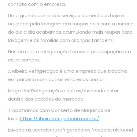
contato com a empresa.
Uma grande parte dos serviços domésticos hoje é
ocupado pela lavagem das roupas pois com a correria
do dia a dia acabamos acumulando mais roupas para
lavagem e as famílias com crianças também.
Nos da ribeiro refrigeração temos a preocupação em
estar sempre.
A Ribeiro Refrigeração é uma empresa que trabalha
em parceria com outras empresas como:
Mega flex Refrigeração e outras,buscando estar
dentro dos padrões do mercado.
Trabalhamos com Conserto de Maquinas de
lavar.
https://ribeirorefrigeracao.com.br/
Lavadoras,secadoras,refrigeradores,freezers,microond