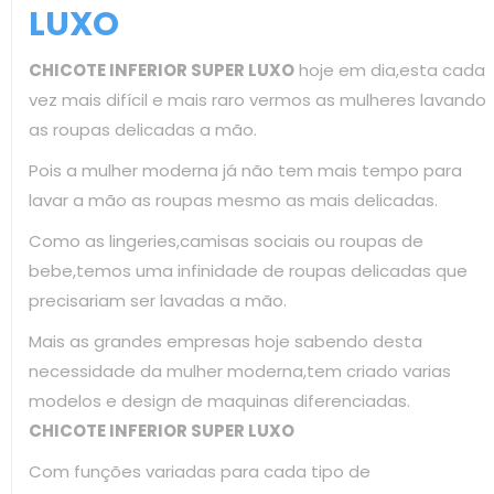
LUXO
CHICOTE INFERIOR SUPER LUXO
hoje em dia,esta cada
vez mais difícil e mais raro vermos as mulheres lavando
as roupas delicadas a mão.
Pois a mulher moderna já não tem mais tempo para
lavar a mão as roupas mesmo as mais delicadas.
Como as lingeries,camisas sociais ou roupas de
bebe,temos uma infinidade de roupas delicadas que
precisariam ser lavadas a mão.
Mais as grandes empresas hoje sabendo desta
necessidade da mulher moderna,tem criado varias
modelos e design de maquinas diferenciadas.
CHICOTE INFERIOR SUPER LUXO
Com funções variadas para cada tipo de