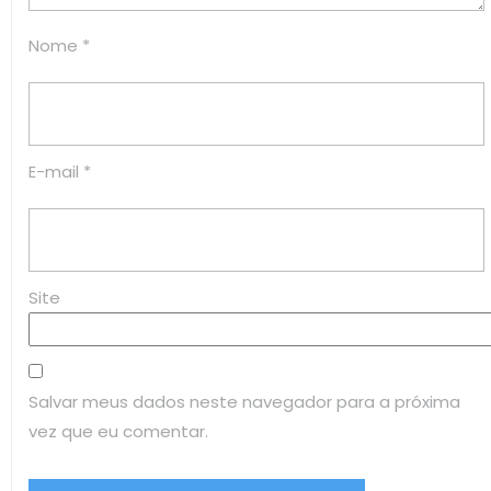
Nome
*
E-mail
*
Site
Salvar meus dados neste navegador para a próxima
vez que eu comentar.