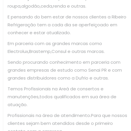
roupa,algodão,ceda,renda e outras.
E pensando do bem estar de nossos clientes a Ribeiro
Refrigeração tem a cada dia se aperfeiçoado em
conhecer e estar atualizado.
Em parceria com as grandes marcas como
Electrolux,Brastemp,Consul e outras marcas.
Sendo procurando conhecimento em parceria com
grandes empresas de estudo como Senai PR e com
grandes distribuidores como a Dufrio e outras.
Temos Profissionais na Areá de consertos e
manutenções,todos qualificados em sua área de
atuação.
Profissionais na área de atendimento.Para que nossos
clientes sejam bem atendidos desde o primeiro