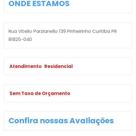
ONDE ESTAMOS
Rua Vitelio Parzianello 139 Pinheirinho Curitiba PR
81825-040
Atendimento
Residencial
Sem Taxa de Orçamento
Confira nossas Avaliações