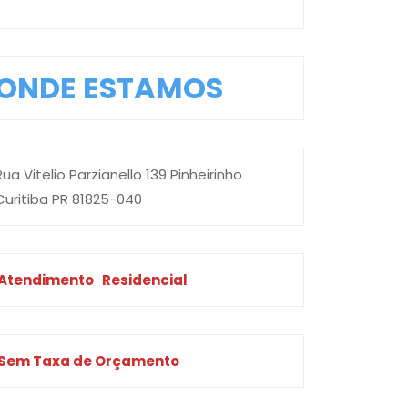
ONDE ESTAMOS
Rua Vitelio Parzianello 139 Pinheirinho
Curitiba PR 81825-040
Atendimento
Residencial
Sem Taxa de Orçamento