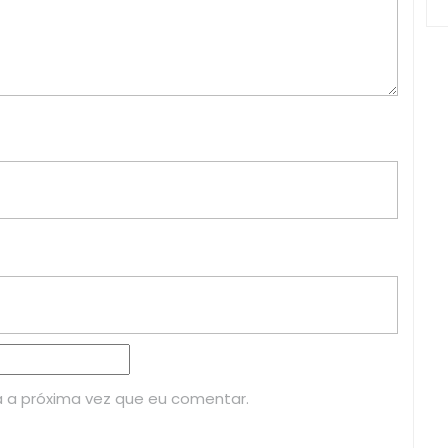
 a próxima vez que eu comentar.