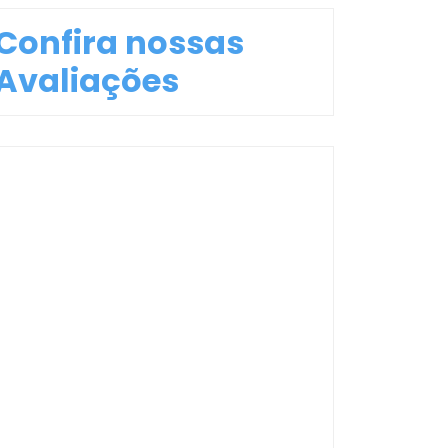
Confira nossas
Avaliações