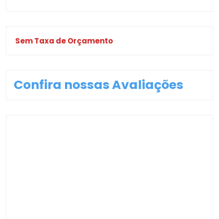
Sem Taxa de Orçamento
Confira nossas Avaliações