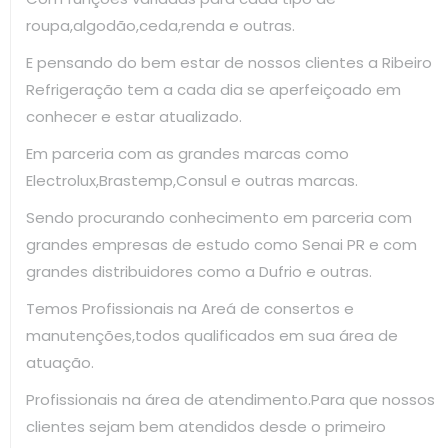
roupa,algodão,ceda,renda e outras.
E pensando do bem estar de nossos clientes a Ribeiro
Refrigeração tem a cada dia se aperfeiçoado em
conhecer e estar atualizado.
Em parceria com as grandes marcas como
Electrolux,Brastemp,Consul e outras marcas.
Sendo procurando conhecimento em parceria com
grandes empresas de estudo como Senai PR e com
grandes distribuidores como a Dufrio e outras.
Temos Profissionais na Areá de consertos e
manutenções,todos qualificados em sua área de
atuação.
Profissionais na área de atendimento.Para que nossos
clientes sejam bem atendidos desde o primeiro