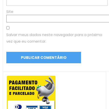
Site
Salvar meus dados neste navegador para a próxima
vez que eu comentar.