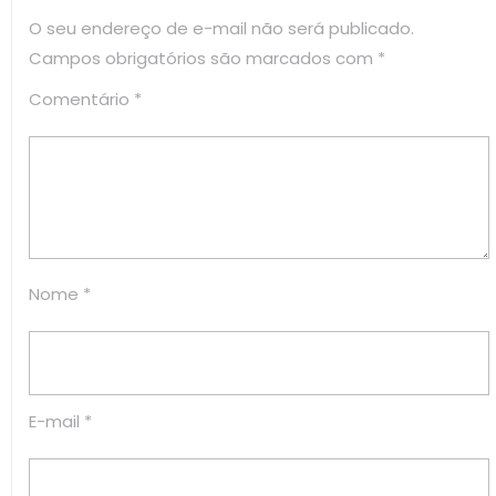
O seu endereço de e-mail não será publicado.
Campos obrigatórios são marcados com
*
Comentário
*
Nome
*
E-mail
*