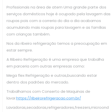
Profissionais na área de atem Uma grande parte dos
serviços domésticos hoje é ocupado pela lavagem das
roupas pois com a correria do dia a dia acabamos
acumulando mais roupas para lavagem e as famílias
com crianças também.
Nos da ribeiro refrigeração temos a preocupação em
estar sempre.
A Ribeiro Refrigeração é uma empresa que trabalha
em parceria com outras empresas como:
Mega flex Refrigeração e outras,buscando estar
dentro dos padrões do mercado.
Trabalhamos com Conserto de Maquinas de
lavar.
https://ribeirorefrigeracao.com.br/
Lavadoras,secadoras,refrigeradores,freezers,microond