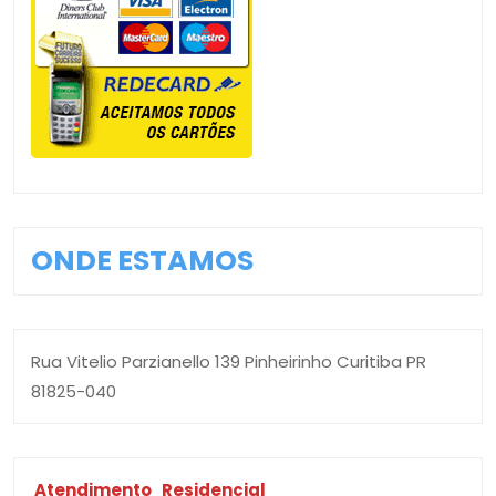
ONDE ESTAMOS
Rua Vitelio Parzianello 139 Pinheirinho Curitiba PR
81825-040
Atendimento
Residencial