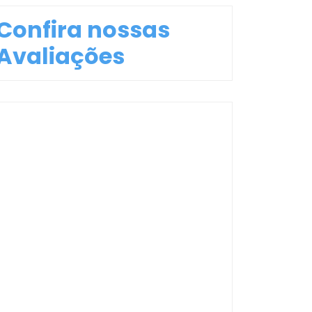
Confira nossas
Avaliações