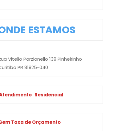
ONDE ESTAMOS
Rua Vitelio Parzianello 139 Pinheirinho
Curitiba PR 81825-040
Atendimento
Residencial
Sem Taxa de Orçamento