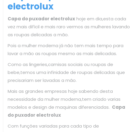
electrolux
Capa do puxador electrolux
hoje em dia,esta cada
vez mais difícil e mais raro vermos as mulheres lavando
as roupas delicadas a mão.
Pois a mulher moderna já não tem mais tempo para
lavar a mão as roupas mesmo as mais delicadas.
Como as lingeries,camisas sociais ou roupas de
bebe,temos uma infinidade de roupas delicadas que
precisariam ser lavadas a mão.
Mais as grandes empresas hoje sabendo desta
necessidade da mulher moderna,tem criado varias
modelos e design de maquinas diferenciadas.
Capa
do puxador electrolux
Com funções variadas para cada tipo de