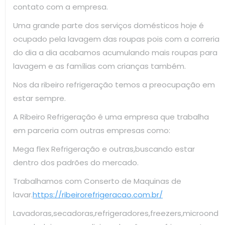
contato com a empresa.
Uma grande parte dos serviços domésticos hoje é
ocupado pela lavagem das roupas pois com a correria
do dia a dia acabamos acumulando mais roupas para
lavagem e as famílias com crianças também.
Nos da ribeiro refrigeração temos a preocupação em
estar sempre.
A Ribeiro Refrigeração é uma empresa que trabalha
em parceria com outras empresas como:
Mega flex Refrigeração e outras,buscando estar
dentro dos padrões do mercado.
Trabalhamos com Conserto de Maquinas de
lavar.
https://ribeirorefrigeracao.com.br/
Lavadoras,secadoras,refrigeradores,freezers,microond