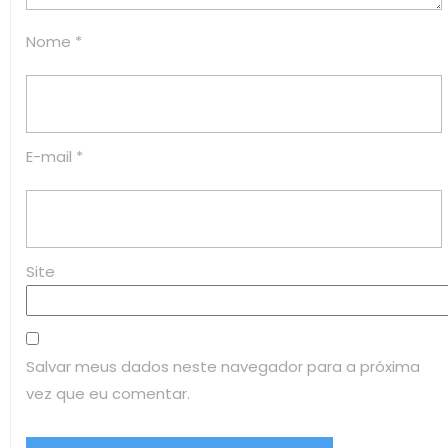
Nome
*
E-mail
*
Site
Salvar meus dados neste navegador para a próxima
vez que eu comentar.