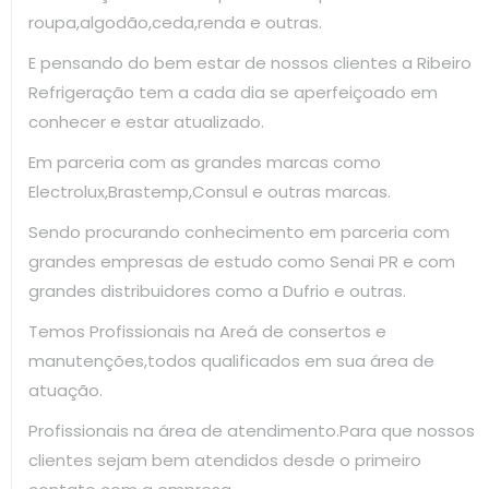
roupa,algodão,ceda,renda e outras.
E pensando do bem estar de nossos clientes a Ribeiro
Refrigeração tem a cada dia se aperfeiçoado em
conhecer e estar atualizado.
Em parceria com as grandes marcas como
Electrolux,Brastemp,Consul e outras marcas.
Sendo procurando conhecimento em parceria com
grandes empresas de estudo como Senai PR e com
grandes distribuidores como a Dufrio e outras.
Temos Profissionais na Areá de consertos e
manutenções,todos qualificados em sua área de
atuação.
Profissionais na área de atendimento.Para que nossos
clientes sejam bem atendidos desde o primeiro