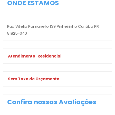
ONDE ESTAMOS
Rua Vitelio Parzianello 139 Pinheirinho Curitiba PR
81825-040
Atendimento
Residencial
Sem Taxa de Orçamento
Confira nossas Avaliações