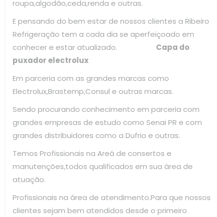
roupa,algodão,ceda,renda e outras.
E pensando do bem estar de nossos clientes a Ribeiro
Refrigeração tem a cada dia se aperfeiçoado em
conhecer e estar atualizado.
Capa do
puxador electrolux
Em parceria com as grandes marcas como
Electrolux,Brastemp,Consul e outras marcas.
Sendo procurando conhecimento em parceria com
grandes empresas de estudo como Senai PR e com
grandes distribuidores como a Dufrio e outras.
Temos Profissionais na Areá de consertos e
manutenções,todos qualificados em sua área de
atuação.
Profissionais na área de atendimento.Para que nossos
clientes sejam bem atendidos desde o primeiro