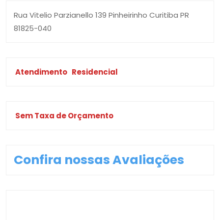
Rua Vitelio Parzianello 139 Pinheirinho Curitiba PR
81825-040
Atendimento
Residencial
Sem Taxa de Orçamento
Confira nossas Avaliações