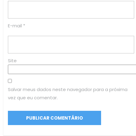
E-mail
*
Site
Salvar meus dados neste navegador para a próxima
vez que eu comentar.