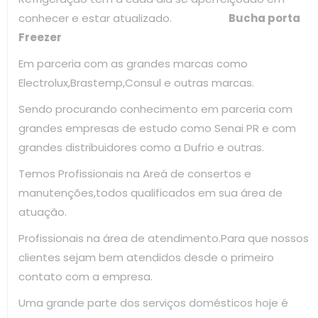
conhecer e estar atualizado.
Bucha porta
Freezer
Em parceria com as grandes marcas como
Electrolux,Brastemp,Consul e outras marcas.
Sendo procurando conhecimento em parceria com
grandes empresas de estudo como Senai PR e com
grandes distribuidores como a Dufrio e outras.
Temos Profissionais na Areá de consertos e
manutenções,todos qualificados em sua área de
atuação.
Profissionais na área de atendimento.Para que nossos
clientes sejam bem atendidos desde o primeiro
contato com a empresa.
Uma grande parte dos serviços domésticos hoje é