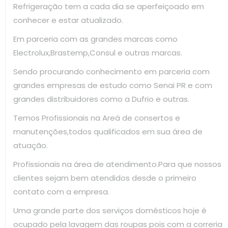
Refrigeração tem a cada dia se aperfeiçoado em
conhecer e estar atualizado.
Em parceria com as grandes marcas como
Electrolux,Brastemp,Consul e outras marcas.
Sendo procurando conhecimento em parceria com
grandes empresas de estudo como Senai PR e com
grandes distribuidores como a Dufrio e outras.
Temos Profissionais na Areá de consertos e
manutenções,todos qualificados em sua área de
atuação.
Profissionais na área de atendimento.Para que nossos
clientes sejam bem atendidos desde o primeiro
contato com a empresa.
Uma grande parte dos serviços domésticos hoje é
ocupado pela lavagem das roupas pois com a correria