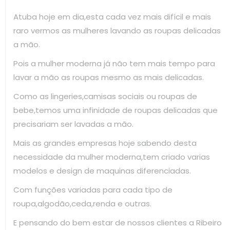
Atuba hoje em dia,esta cada vez mais difícil e mais
raro vermos as mulheres lavando as roupas delicadas
a mão.
Pois a mulher moderna já não tem mais tempo para
lavar a mão as roupas mesmo as mais delicadas.
Como as lingeries,camisas sociais ou roupas de
bebe,temos uma infinidade de roupas delicadas que
precisariam ser lavadas a mão.
Mais as grandes empresas hoje sabendo desta
necessidade da mulher moderna,tem criado varias
modelos e design de maquinas diferenciadas.
Com funções variadas para cada tipo de
roupa,algodão,ceda,renda e outras.
E pensando do bem estar de nossos clientes a Ribeiro