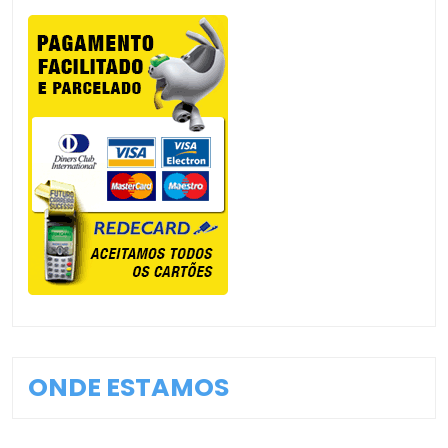
ONDE ESTAMOS