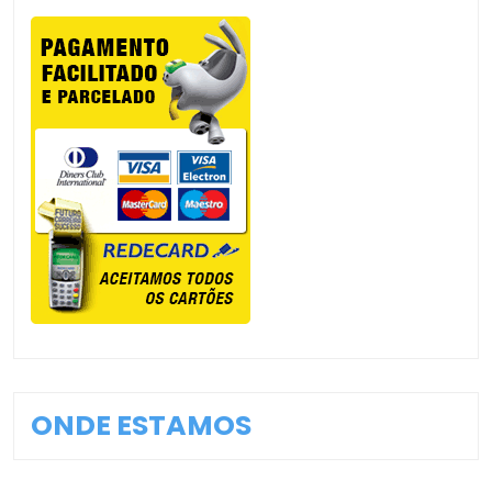
ONDE ESTAMOS