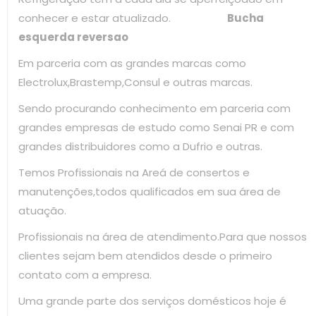
conhecer e estar atualizado.
Bucha
esquerda reversao
Em parceria com as grandes marcas como
Electrolux,Brastemp,Consul e outras marcas.
Sendo procurando conhecimento em parceria com
grandes empresas de estudo como Senai PR e com
grandes distribuidores como a Dufrio e outras.
Temos Profissionais na Areá de consertos e
manutenções,todos qualificados em sua área de
atuação.
Profissionais na área de atendimento.Para que nossos
clientes sejam bem atendidos desde o primeiro
contato com a empresa.
Uma grande parte dos serviços domésticos hoje é