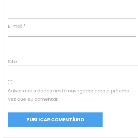
E-mail
*
Site
Salvar meus dados neste navegador para a próxima
vez que eu comentar.