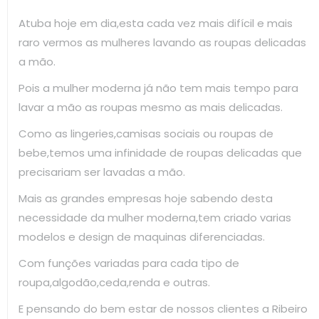
Atuba hoje em dia,esta cada vez mais difícil e mais
raro vermos as mulheres lavando as roupas delicadas
a mão.
Pois a mulher moderna já não tem mais tempo para
lavar a mão as roupas mesmo as mais delicadas.
Como as lingeries,camisas sociais ou roupas de
bebe,temos uma infinidade de roupas delicadas que
precisariam ser lavadas a mão.
Mais as grandes empresas hoje sabendo desta
necessidade da mulher moderna,tem criado varias
modelos e design de maquinas diferenciadas.
Com funções variadas para cada tipo de
roupa,algodão,ceda,renda e outras.
E pensando do bem estar de nossos clientes a Ribeiro