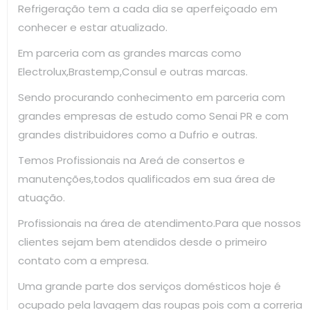
Refrigeração tem a cada dia se aperfeiçoado em
conhecer e estar atualizado.
Em parceria com as grandes marcas como
Electrolux,Brastemp,Consul e outras marcas.
Sendo procurando conhecimento em parceria com
grandes empresas de estudo como Senai PR e com
grandes distribuidores como a Dufrio e outras.
Temos Profissionais na Areá de consertos e
manutenções,todos qualificados em sua área de
atuação.
Profissionais na área de atendimento.Para que nossos
clientes sejam bem atendidos desde o primeiro
contato com a empresa.
Uma grande parte dos serviços domésticos hoje é
ocupado pela lavagem das roupas pois com a correria