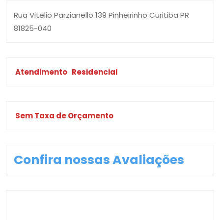
Rua Vitelio Parzianello 139 Pinheirinho Curitiba PR
81825-040
Atendimento
Residencial
Sem Taxa de Orçamento
Confira nossas Avaliações