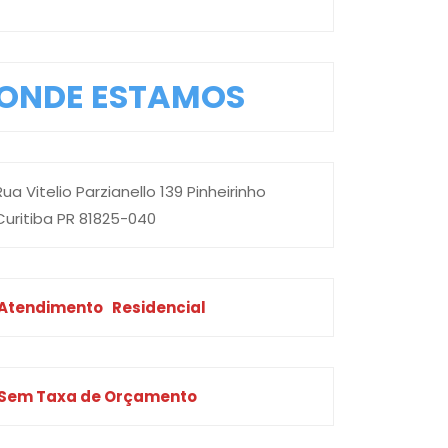
ONDE ESTAMOS
Rua Vitelio Parzianello 139 Pinheirinho
Curitiba PR 81825-040
Atendimento
Residencial
Sem Taxa de Orçamento