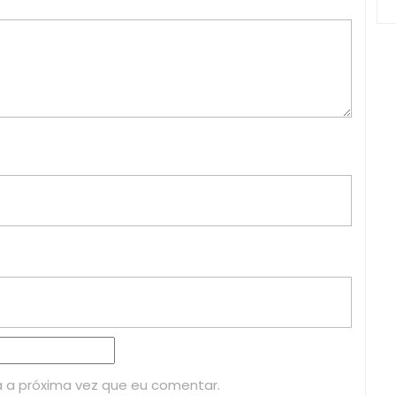
 a próxima vez que eu comentar.