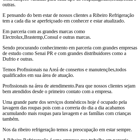
outras.
E pensando do bem estar de nossos clientes a Ribeiro Refrigeração
tem a cada dia se aperfeiçoado em conhecer e estar atualizado.
Em parceria com as grandes marcas como
Electrolux,Brastemp,Consul e outras marcas.
Sendo procurando conhecimento em parceria com grandes empresas
de estudo como Senai PR e com grandes distribuidores como a
Dufrio e outras.
Temos Profissionais na Areá de consertos e manutenções,todos
qualificados em sua área de atuação.
Profissionais na área de atendimento.Para que nossos clientes sejam
bem atendidos desde o primeiro contato com a empresa.
Uma grande parte dos serviços domésticos hoje é ocupado pela
lavagem das roupas pois com a correria do dia a dia acabamos
acumulando mais roupas para lavagem e as famílias com crianças
também.
Nos da ribeiro refrigeração temos a preocupação em estar sempre.