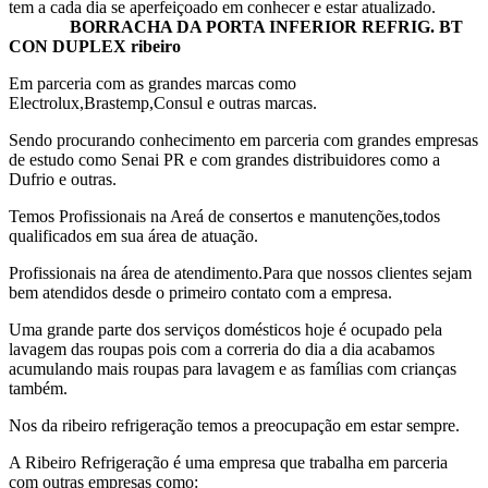
tem a cada dia se aperfeiçoado em conhecer e estar atualizado.
BORRACHA DA PORTA INFERIOR REFRIG. BT
CON DUPLEX ribeiro
Em parceria com as grandes marcas como
Electrolux,Brastemp,Consul e outras marcas.
Sendo procurando conhecimento em parceria com grandes empresas
de estudo como Senai PR e com grandes distribuidores como a
Dufrio e outras.
Temos Profissionais na Areá de consertos e manutenções,todos
qualificados em sua área de atuação.
Profissionais na área de atendimento.Para que nossos clientes sejam
bem atendidos desde o primeiro contato com a empresa.
Uma grande parte dos serviços domésticos hoje é ocupado pela
lavagem das roupas pois com a correria do dia a dia acabamos
acumulando mais roupas para lavagem e as famílias com crianças
também.
Nos da ribeiro refrigeração temos a preocupação em estar sempre.
A Ribeiro Refrigeração é uma empresa que trabalha em parceria
com outras empresas como: