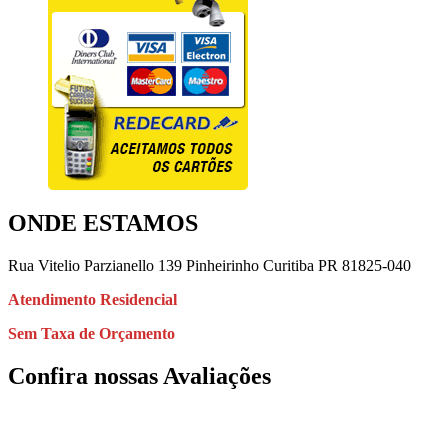
ONDE ESTAMOS
Rua Vitelio Parzianello 139 Pinheirinho Curitiba PR 81825-040
Atendimento
Residencial
Sem Taxa de Orçamento
Confira nossas Avaliações