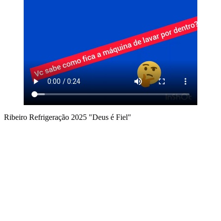
Ribeiro Refrigeração 2025 "Deus é Fiel"