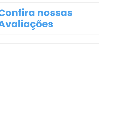
Confira nossas
Avaliações