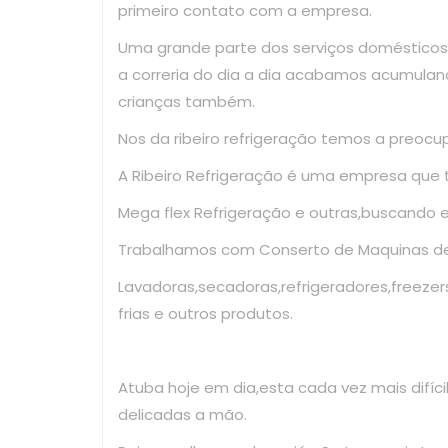
primeiro contato com a empresa.
Uma grande parte dos serviços domésticos
a correria do dia a dia acabamos acumulan
crianças também.
Nos da ribeiro refrigeração temos a preoc
A Ribeiro Refrigeração é uma empresa que
Mega flex Refrigeração e outras,buscando 
Trabalhamos com Conserto de Maquinas de 
Lavadoras,secadoras,refrigeradores,freezer
frias e outros produtos.
Atuba hoje em dia,esta cada vez mais difíc
delicadas a mão.