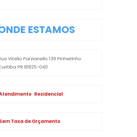
ONDE ESTAMOS
Rua Vitelio Parzianello 139 Pinheirinho
Curitiba PR 81825-040
Atendimento
Residencial
Sem Taxa de Orçamento