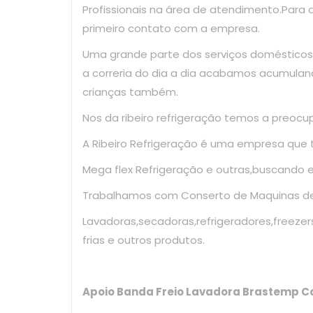
Profissionais na área de atendimento.Para
primeiro contato com a empresa.
Uma grande parte dos serviços domésticos
a correria do dia a dia acabamos acumulan
crianças também.
Nos da ribeiro refrigeração temos a preoc
A Ribeiro Refrigeração é uma empresa que
Mega flex Refrigeração e outras,buscando 
Trabalhamos com Conserto de Maquinas de 
Lavadoras,secadoras,refrigeradores,freezer
frias e outros produtos.
Apoio Banda Freio Lavadora Brastemp C