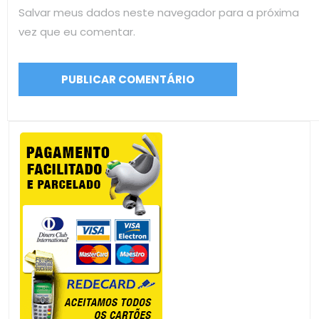
Salvar meus dados neste navegador para a próxima
vez que eu comentar.