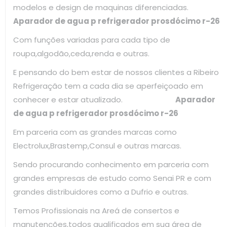
modelos e design de maquinas diferenciadas.
Aparador de agua p refrigerador prosdócimo r-26
Com funções variadas para cada tipo de
roupa,algodão,ceda,renda e outras.
E pensando do bem estar de nossos clientes a Ribeiro
Refrigeração tem a cada dia se aperfeiçoado em
conhecer e estar atualizado.
Aparador
de agua p refrigerador prosdócimo r-26
Em parceria com as grandes marcas como
Electrolux,Brastemp,Consul e outras marcas.
Sendo procurando conhecimento em parceria com
grandes empresas de estudo como Senai PR e com
grandes distribuidores como a Dufrio e outras.
Temos Profissionais na Areá de consertos e
manutenções,todos qualificados em sua área de