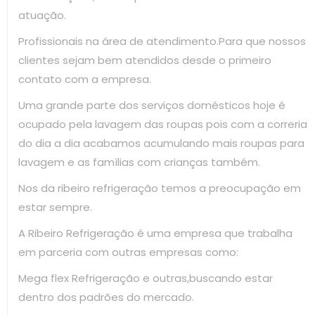
atuação.
Profissionais na área de atendimento.Para que nossos
clientes sejam bem atendidos desde o primeiro
contato com a empresa.
Uma grande parte dos serviços domésticos hoje é
ocupado pela lavagem das roupas pois com a correria
do dia a dia acabamos acumulando mais roupas para
lavagem e as famílias com crianças também.
Nos da ribeiro refrigeração temos a preocupação em
estar sempre.
A Ribeiro Refrigeração é uma empresa que trabalha
em parceria com outras empresas como:
Mega flex Refrigeração e outras,buscando estar
dentro dos padrões do mercado.