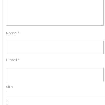
Nome
*
E-mail
*
Site