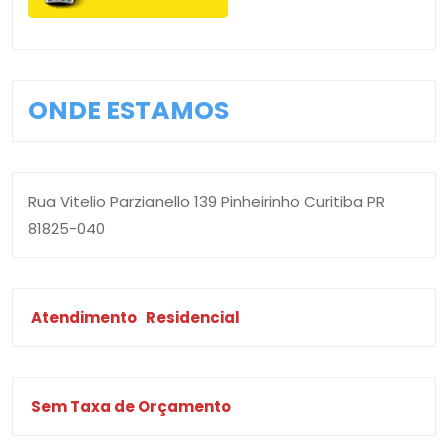
ONDE ESTAMOS
Rua Vitelio Parzianello 139 Pinheirinho Curitiba PR
81825-040
Atendimento
Residencial
Sem Taxa de Orçamento