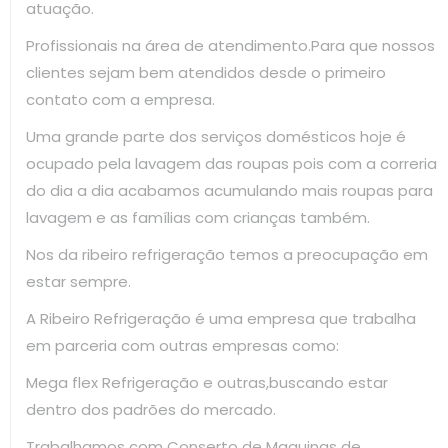
atuação.
Profissionais na área de atendimento.Para que nossos
clientes sejam bem atendidos desde o primeiro
contato com a empresa.
Uma grande parte dos serviços domésticos hoje é
ocupado pela lavagem das roupas pois com a correria
do dia a dia acabamos acumulando mais roupas para
lavagem e as famílias com crianças também.
Nos da ribeiro refrigeração temos a preocupação em
estar sempre.
A Ribeiro Refrigeração é uma empresa que trabalha
em parceria com outras empresas como:
Mega flex Refrigeração e outras,buscando estar
dentro dos padrões do mercado.
Trabalhamos com Conserto de Maquinas de