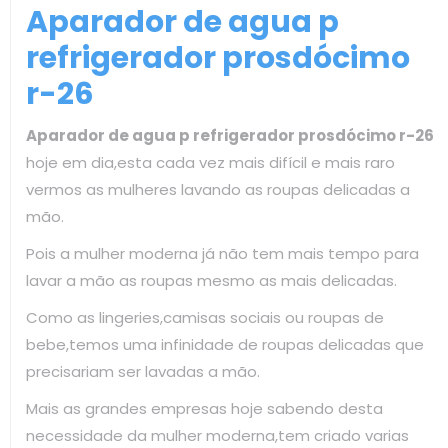
Aparador de agua p
refrigerador prosdócimo
r-26
Aparador de agua p refrigerador prosdócimo r-26
hoje em dia,esta cada vez mais difícil e mais raro
vermos as mulheres lavando as roupas delicadas a
mão.
Pois a mulher moderna já não tem mais tempo para
lavar a mão as roupas mesmo as mais delicadas.
Como as lingeries,camisas sociais ou roupas de
bebe,temos uma infinidade de roupas delicadas que
precisariam ser lavadas a mão.
Mais as grandes empresas hoje sabendo desta
necessidade da mulher moderna,tem criado varias