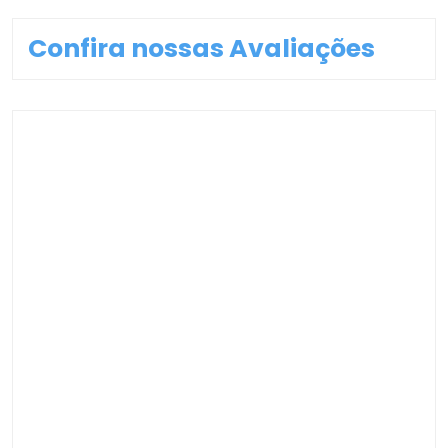
Confira nossas Avaliações