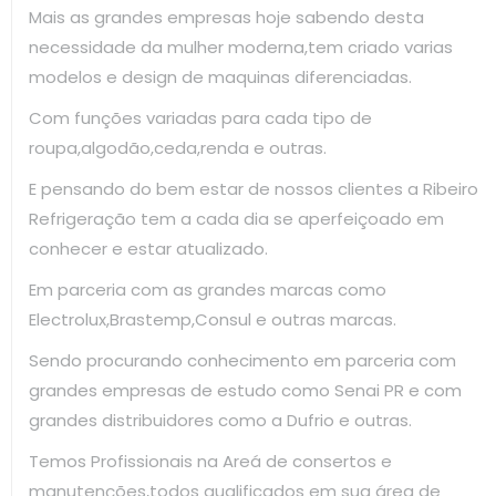
Mais as grandes empresas hoje sabendo desta
necessidade da mulher moderna,tem criado varias
modelos e design de maquinas diferenciadas.
Com funções variadas para cada tipo de
roupa,algodão,ceda,renda e outras.
E pensando do bem estar de nossos clientes a Ribeiro
Refrigeração tem a cada dia se aperfeiçoado em
conhecer e estar atualizado.
Em parceria com as grandes marcas como
Electrolux,Brastemp,Consul e outras marcas.
Sendo procurando conhecimento em parceria com
grandes empresas de estudo como Senai PR e com
grandes distribuidores como a Dufrio e outras.
Temos Profissionais na Areá de consertos e
manutenções,todos qualificados em sua área de