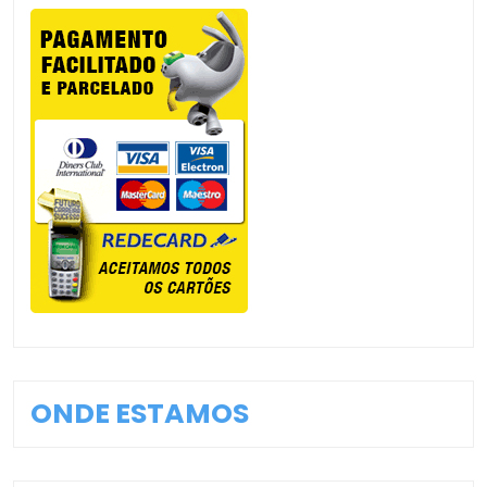
ONDE ESTAMOS