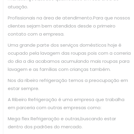
atuação.
Profissionais na área de atendimento.Para que nossos
clientes sejam bem atendidos desde o primeiro
contato com a empresa.
Uma grande parte dos serviços domésticos hoje é
ocupado pela lavagem das roupas pois com a correria
do dia a dia acabamos acumulando mais roupas para
lavagem e as famílias com crianças também.
Nos da ribeiro refrigeração temos a preocupação em
estar sempre.
A Ribeiro Refrigeração é uma empresa que trabalha
em parceria com outras empresas como:
Mega flex Refrigeração e outras,buscando estar
dentro dos padrões do mercado.