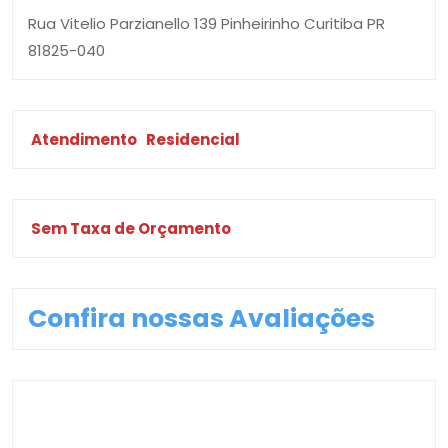
Rua Vitelio Parzianello 139 Pinheirinho Curitiba PR
81825-040
Atendimento
Residencial
Sem Taxa de Orçamento
Confira nossas Avaliações