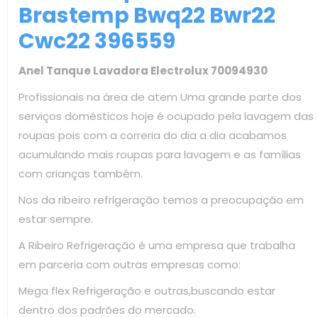
Brastemp Bwq22 Bwr22
Cwc22 396559
Anel Tanque Lavadora Electrolux 70094930
Profissionais na área de atem Uma grande parte dos
serviços domésticos hoje é ocupado pela lavagem das
roupas pois com a correria do dia a dia acabamos
acumulando mais roupas para lavagem e as famílias
com crianças também.
Nos da ribeiro refrigeração temos a preocupação em
estar sempre.
A Ribeiro Refrigeração é uma empresa que trabalha
em parceria com outras empresas como:
Mega flex Refrigeração e outras,buscando estar
dentro dos padrões do mercado.