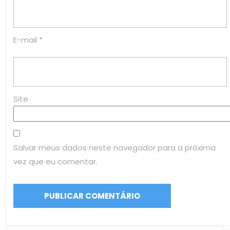
E-mail
*
Site
Salvar meus dados neste navegador para a próxima
vez que eu comentar.