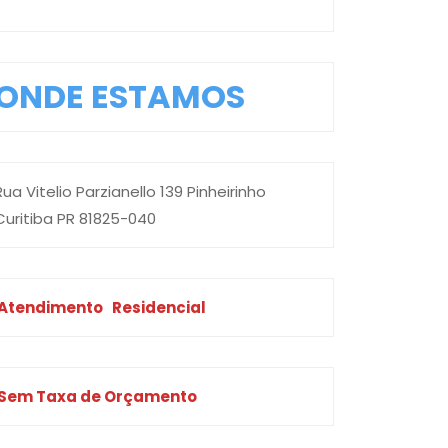
ONDE ESTAMOS
Rua Vitelio Parzianello 139 Pinheirinho
Curitiba PR 81825-040
Atendimento
Residencial
Sem Taxa de Orçamento