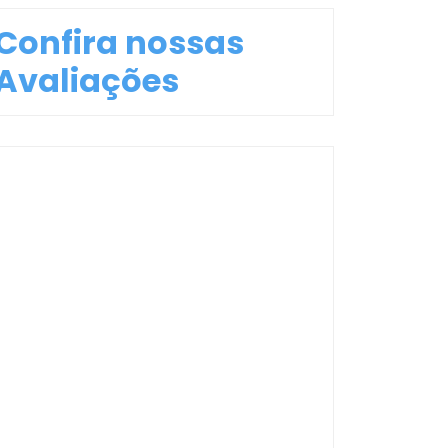
Confira nossas
Avaliações