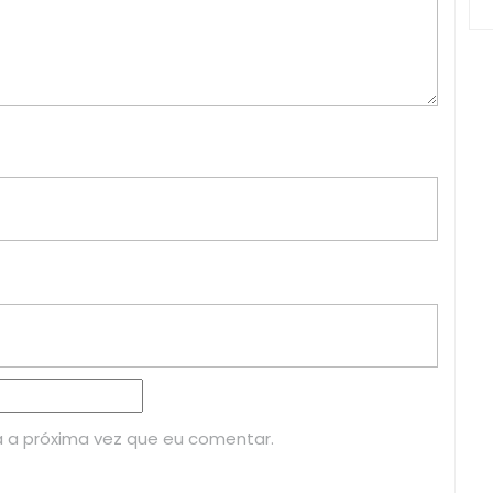
 a próxima vez que eu comentar.