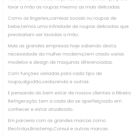
lavar a mão as roupas mesmo as mais delicadas.
Como as lingeries,camisas sociais ou roupas de
bebe,temos uma infinidade de roupas delicadas que
precisariam ser lavadas a mão.
Mais as grandes empresas hoje sabendo desta
necessidade da mulher moderna,tem criado varias
modelos e design de maquinas diferenciadas.
Com funções variadas para cada tipo de
roupa,algodão,ceda,renda e outras.
E pensando do bem estar de nossos clientes a Ribeiro
Refrigeração tem a cada dia se aperfeiçoado em
conhecer e estar atualizado.
Em parceria com as grandes marcas como
Electrolux,Brastemp,Consul e outras marcas.