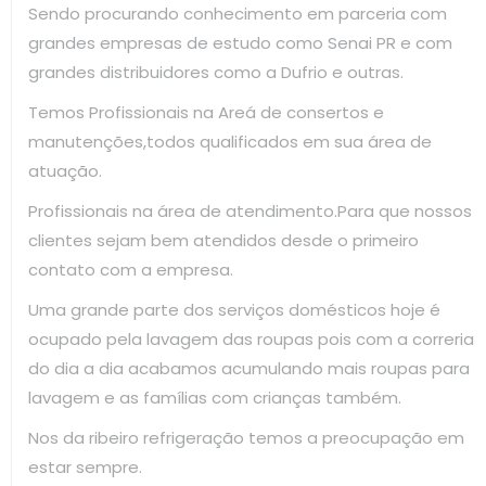
Sendo procurando conhecimento em parceria com
grandes empresas de estudo como Senai PR e com
grandes distribuidores como a Dufrio e outras.
Temos Profissionais na Areá de consertos e
manutenções,todos qualificados em sua área de
atuação.
Profissionais na área de atendimento.Para que nossos
clientes sejam bem atendidos desde o primeiro
contato com a empresa.
Uma grande parte dos serviços domésticos hoje é
ocupado pela lavagem das roupas pois com a correria
do dia a dia acabamos acumulando mais roupas para
lavagem e as famílias com crianças também.
Nos da ribeiro refrigeração temos a preocupação em
estar sempre.