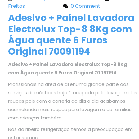
Freitas
Liliane Freitas
0 Comment
Adesivo + Painel Lavadora
Electrolux Top-8 8Kg com
Água quente 6 Furos
Original 70091194
Adesivo + Painel Lavadora Electrolux Top-8 8Kg
com Água quente 6 Furos Original 70091194
Profissionais na área de atenUma grande parte dos
serviços domésticos hoje é ocupado pela lavagem das
roupas pois com a correria do dia a dia acabamos
acumulando mais roupas para lavagem e as famílias
com crianças também.
Nos da ribeiro refrigeração temos a preocupação em
estar sempre.