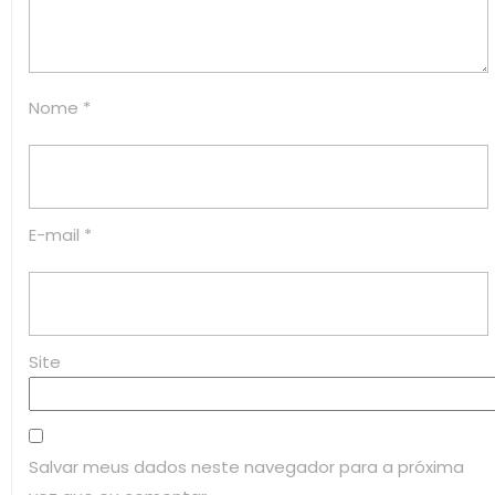
Nome
*
E-mail
*
Site
Salvar meus dados neste navegador para a próxima