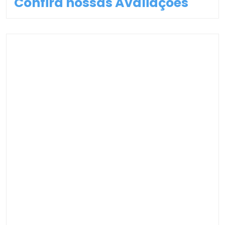
Confira nossas Avaliações