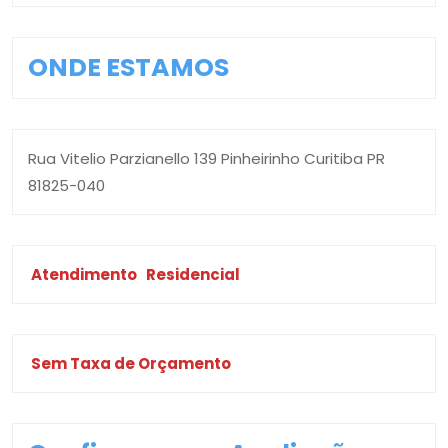
ONDE ESTAMOS
Rua Vitelio Parzianello 139 Pinheirinho Curitiba PR
81825-040
Atendimento
Residencial
Sem Taxa de Orçamento