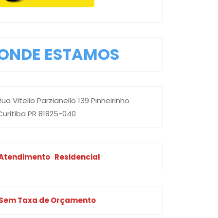
ONDE ESTAMOS
Rua Vitelio Parzianello 139 Pinheirinho
Curitiba PR 81825-040
Atendimento
Residencial
Sem Taxa de Orçamento