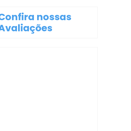
Confira nossas
Avaliações