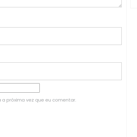
 a próxima vez que eu comentar.