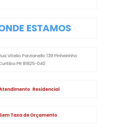
ONDE ESTAMOS
Rua Vitelio Parzianello 139 Pinheirinho
Curitiba PR 81825-040
Atendimento
Residencial
Sem Taxa de Orçamento