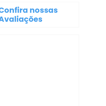
Confira nossas
Avaliações